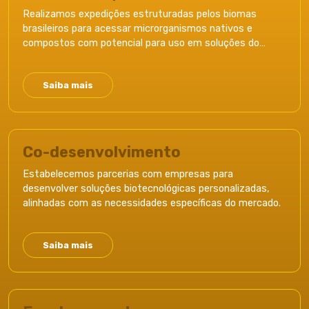
Realizamos expedições estruturadas pelos biomas
brasileiros para acessar microrganismos nativos e
compostos com potencial para uso em soluções do
agronegócio.
Saiba mais
Co-desenvolvimento
Estabelecemos parcerias com empresas para
desenvolver soluções biotecnológicas personalizadas,
alinhadas com as necessidades específicas do mercado.
Saiba mais