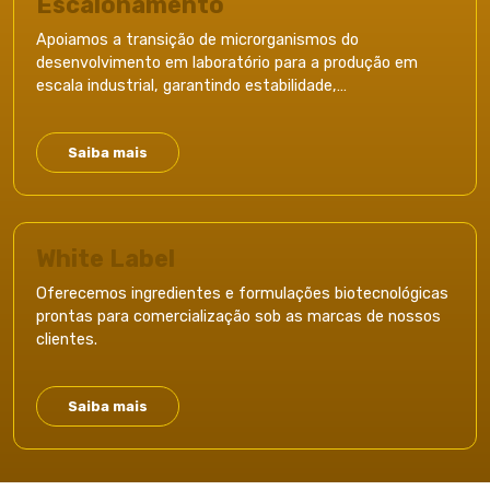
Escalonamento
Apoiamos a transição de microrganismos do
desenvolvimento em laboratório para a produção em
escala industrial, garantindo estabilidade,
reprodutibilidade e desempenho.
Saiba mais
White Label​
Oferecemos ingredientes e formulações biotecnológicas
prontas para comercialização sob as marcas de nossos
clientes.​
Saiba mais