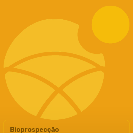
Bioprospecção