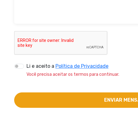
Li e aceito a
Política de Privacidade
Você precisa aceitar os termos para continuar.
ENVIAR MEN