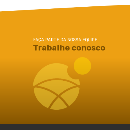
FAÇA PARTE DA NOSSA EQUIPE
Trabalhe conosco