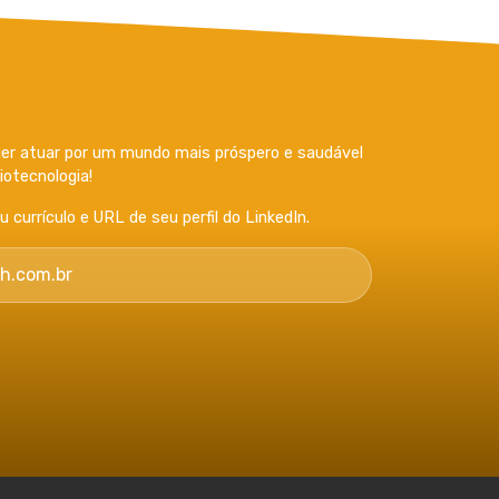
r atuar por um mundo mais próspero e saudável
otecnologia!
currículo e URL de seu perfil do LinkedIn.
h.com.br