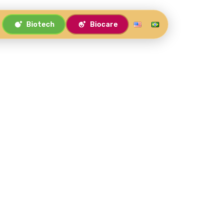
Biotech
Biocare