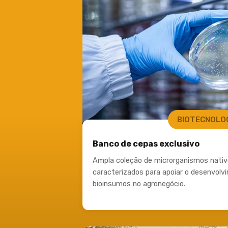
BIOTECNOLO
Banco de cepas exclusivo ​
Ampla coleção de microrganismos nativ
caracterizados para apoiar o desenvolv
bioinsumos no agronegócio.