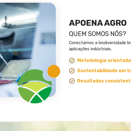
APOENA AGRO​
QUEM SOMOS NÓS?
Conectamos a biodiversidade bra
aplicações indústriais.
Metodologia orientada
Sustentabilidade em t
Resultados consistent