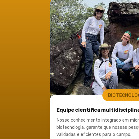
BIOTECNOLO
Equipe científica multidisciplin
Nosso conhecimento integrado em micro
biotecnologia, garante que nossas pesq
validadas e eficientes para o campo. ​