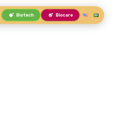
Biotech
Biocare