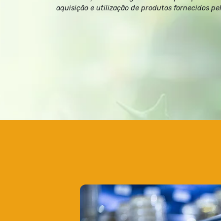
aquisição e utilização de produtos fornecidos pe