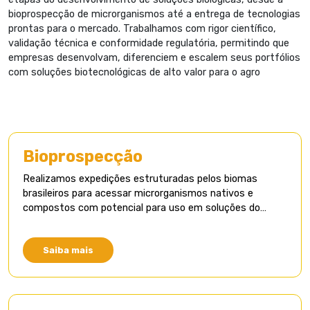
bioprospecção de microrganismos até a entrega de tecnologias
prontas para o mercado. Trabalhamos com rigor científico,
validação técnica e conformidade regulatória, permitindo que
empresas desenvolvam, diferenciem e escalem seus portfólios
com soluções biotecnológicas de alto valor para o agro
Bioprospecção
Realizamos expedições estruturadas pelos biomas
brasileiros para acessar microrganismos nativos e
compostos com potencial para uso em soluções do
agronegócio.
Saiba mais