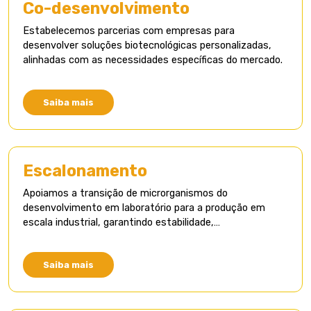
Co-desenvolvimento
Estabelecemos parcerias com empresas para
desenvolver soluções biotecnológicas personalizadas,
alinhadas com as necessidades específicas do mercado.
Saiba mais
Escalonamento
Apoiamos a transição de microrganismos do
desenvolvimento em laboratório para a produção em
escala industrial, garantindo estabilidade,
reprodutibilidade e desempenho.
Saiba mais