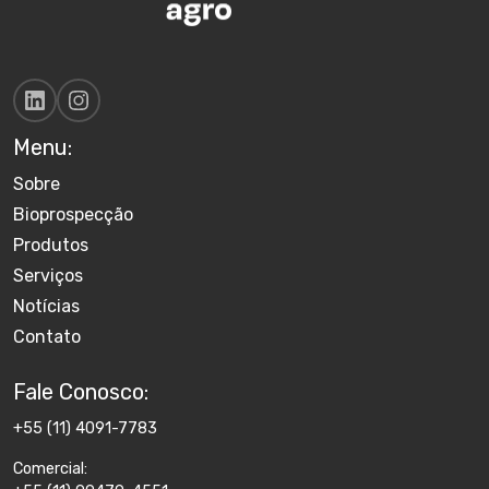
Menu:
Sobre
Bioprospecção
Produtos
Serviços
Notícias
Contato
Fale Conosco:
+55 (11) 4091-7783
Comercial: