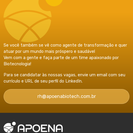
Se você também se vê como agente de transformação e quer
atuar por um mundo mais próspero e saudável
Vem com a gente e faça parte de um time apaixonado por
Biotecnologia!
Para se candidatar às nossas vagas, envie um email com seu
currículo e URL de seu perfil do LinkedIn.
rh@apoenabiotech.com.br