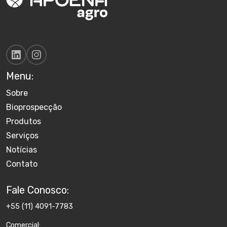
Menu:
Sobre
Bioprospecção
Produtos
Serviços
Notícias
Contato
Fale Conosco:
+55 (11) 4091-7783
Comercial: