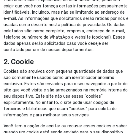
exigir que você nos forneça certas informações pessoalmente
identificáveis, incluindo, mas não se limitando ao endereço de
e-mail. As informações que solicitamos serão retidas por nós e
usadas como descrito nesta política de privacidade. Os dados
coletados são: nome completo, empresa, endereço de e-mail,
telefone ou número de WhatsApp e website (opcional). Esses
dados apenas serão solicitados caso você deseje ser
contatado por um de nossos departamentos.
2. Cookie
Cookies são arquivos com pequena quantidade de dados que
são comumente usados como um identificador anônimo
exclusivo. Estes são enviados para o seu navegador a partir do
site que você visita e são armazenados na memória interna do
seu dispositivo. Este site não usa esses “cookies”
explicitamente. No entanto, o site pode usar códigos de
terceiros e bibliotecas que usam “cookies” para coleta de
informações e para melhorar seus serviços.
Você tem a opção de aceitar ou recusar esses cookies e saber
quando um cookie está sendo enviado para o seu dispositivo.