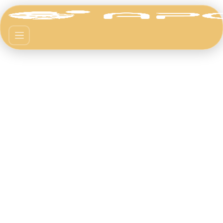
Politica de Privacidade