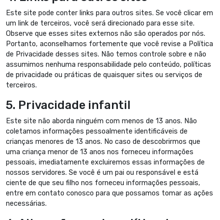
Este site pode conter links para outros sites. Se você clicar em
um link de terceiros, você será direcionado para esse site.
Observe que esses sites externos não são operados por nós.
Portanto, aconselhamos fortemente que você revise a Política
de Privacidade desses sites. Não temos controle sobre e não
assumimos nenhuma responsabilidade pelo conteúdo, políticas
de privacidade ou práticas de quaisquer sites ou serviços de
terceiros.
5. Privacidade infantil
Este site não aborda ninguém com menos de 13 anos. Não
coletamos informações pessoalmente identificáveis de
crianças menores de 13 anos. No caso de descobrirmos que
uma criança menor de 13 anos nos forneceu informações
pessoais, imediatamente excluiremos essas informações de
nossos servidores. Se você é um pai ou responsável e está
ciente de que seu filho nos forneceu informações pessoais,
entre em contato conosco para que possamos tomar as ações
necessárias.