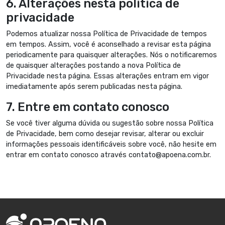
6. Alterações nesta política de
privacidade
Podemos atualizar nossa Política de Privacidade de tempos
em tempos. Assim, você é aconselhado a revisar esta página
periodicamente para quaisquer alterações. Nós o notificaremos
de quaisquer alterações postando a nova Política de
Privacidade nesta página. Essas alterações entram em vigor
imediatamente após serem publicadas nesta página.
7. Entre em contato conosco
Se você tiver alguma dúvida ou sugestão sobre nossa Política
de Privacidade, bem como desejar revisar, alterar ou excluir
informações pessoais identificáveis sobre você, não hesite em
entrar em contato conosco através contato@apoena.com.br.