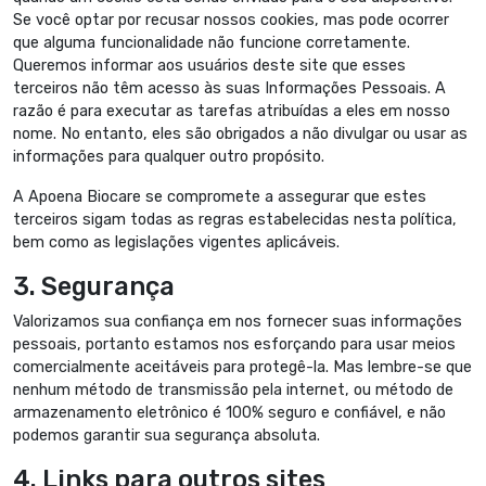
Se você optar por recusar nossos cookies, mas pode ocorrer
que alguma funcionalidade não funcione corretamente.
Queremos informar aos usuários deste site que esses
terceiros não têm acesso às suas Informações Pessoais. A
razão é para executar as tarefas atribuídas a eles em nosso
nome. No entanto, eles são obrigados a não divulgar ou usar as
informações para qualquer outro propósito.
A Apoena Biocare se compromete a assegurar que estes
terceiros sigam todas as regras estabelecidas nesta política,
bem como as legislações vigentes aplicáveis.
3. Segurança
Valorizamos sua confiança em nos fornecer suas informações
pessoais, portanto estamos nos esforçando para usar meios
comercialmente aceitáveis para protegê-la. Mas lembre-se que
nenhum método de transmissão pela internet, ou método de
armazenamento eletrônico é 100% seguro e confiável, e não
podemos garantir sua segurança absoluta.
4. Links para outros sites