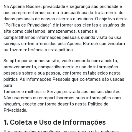
Na Apoena Biocare, privacidade e segurança são prioridade e
nos comprometemos com a transparência do tratamento de
dados pessoais de nossos clientes e usuários. O objetivo desta
“Política de Privacidade” é informar aos clientes e usuários do
site como coletamos, armazenamos, usamos e
compartilhamos informações pessoais quando visita ou usa
serviços on-line oferecidos pela Apoena Biotech que vinculam
ou fazem referência a esta política.
Se optar por usar nosso site, você concorda com a coleta,
armazenamento, compartilhamento e uso de informações
pessoais sobre a sua pessoa, conforme estabelecido nesta
política. As Informações Pessoais que coletamos são usadas
para
fornecer e melhorar o Serviço prestado aos nossos clientes.
Não usaremos ou compartilharemos suas informações com
ninguém, exceto conforme descrito nesta Política de
Privacidade.
1. Coleta e Uso de Informações
Para uma melhor experiência, ao usar nosso site, podemos